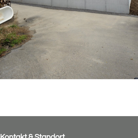
Kontakt & Standort